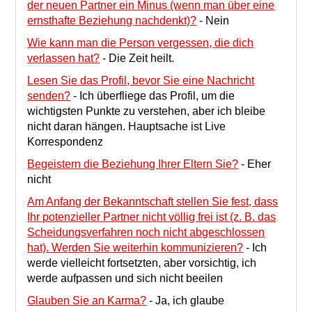
der neuen Partner ein Minus (wenn man über eine
ernsthafte Beziehung nachdenkt)?
-
Nein
Wie kann man die Person vergessen, die dich
verlassen hat?
-
Die Zeit heilt.
Lesen Sie das Profil, bevor Sie eine Nachricht
senden?
-
Ich überfliege das Profil, um die
wichtigsten Punkte zu verstehen, aber ich bleibe
nicht daran hängen. Hauptsache ist Live
Korrespondenz
Begeistern die Beziehung Ihrer Eltern Sie?
-
Eher
nicht
Am Anfang der Bekanntschaft stellen Sie fest, dass
Ihr potenzieller Partner nicht völlig frei ist (z. B. das
Scheidungsverfahren noch nicht abgeschlossen
hat). Werden Sie weiterhin kommunizieren?
-
Ich
werde vielleicht fortsetzten, aber vorsichtig, ich
werde aufpassen und sich nicht beeilen
Glauben Sie an Karma?
-
Ja, ich glaube