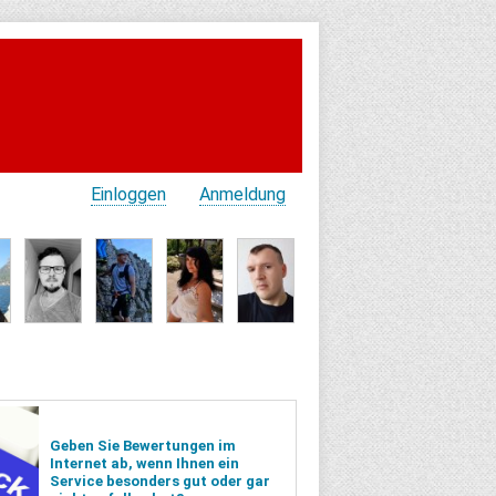
Einloggen
Anmeldung
Geben Sie Bewertungen im
Internet ab, wenn Ihnen ein
Service besonders gut oder gar