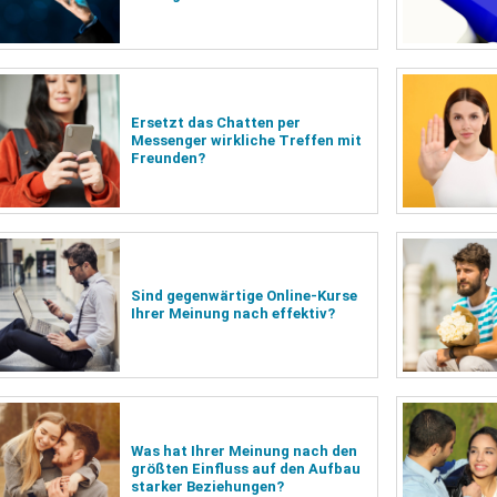
Ersetzt das Chatten per
Messenger wirkliche Treffen mit
Freunden?
Sind gegenwärtige Online-Kurse
Ihrer Meinung nach effektiv?
Was hat Ihrer Meinung nach den
größten Einfluss auf den Aufbau
starker Beziehungen?