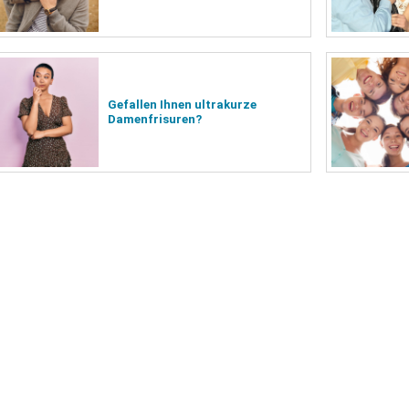
Gefallen Ihnen ultrakurze
Damenfrisuren?