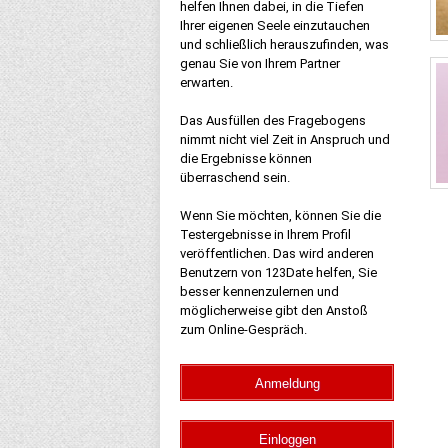
helfen Ihnen dabei, in die Tiefen
Ihrer eigenen Seele einzutauchen
und schließlich herauszufinden, was
genau Sie von Ihrem Partner
erwarten.
Das Ausfüllen des Fragebogens
nimmt nicht viel Zeit in Anspruch und
die Ergebnisse können
überraschend sein.
Wenn Sie möchten, können Sie die
Testergebnisse in Ihrem Profil
veröffentlichen. Das wird anderen
Benutzern von 123Date helfen, Sie
besser kennenzulernen und
möglicherweise gibt den Anstoß
zum Online-Gespräch.