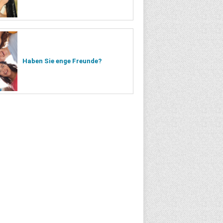
Haben Sie enge Freunde?