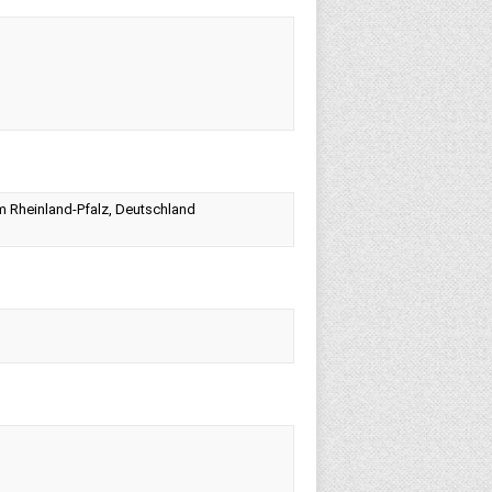
um Rheinland-Pfalz, Deutschland