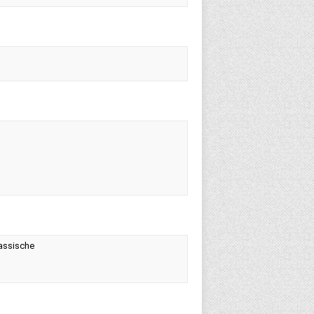
lassische