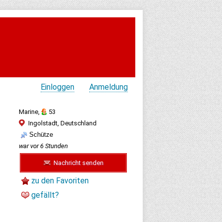
Einloggen
Anmeldung
Marine,
53
Ingolstadt, Deutschland
Schütze
war vor 6 Stunden
Nachricht senden
zu den Favoriten
gefällt?