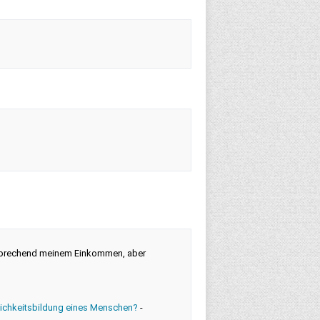
sprechend meinem Einkommen, aber
lichkeitsbildung eines Menschen?
-