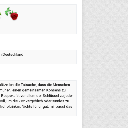
um Deutschland
chätze ich die Tatsache, dass die Menschen
Bemühen, einen gemeinsamen Konsens zu
Respekt ist vor allem der Schlüssel zu jeder
ll, um die Zeit vergeblich oder sinnlos zu
koholtrinker: Nichts für ungut, mir passt das