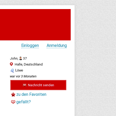
Einloggen
Anmeldung
John,
37
Halle, Deutschland
Löwe
war vor 3 Monaten
Nachricht senden
zu den Favoriten
gefällt?