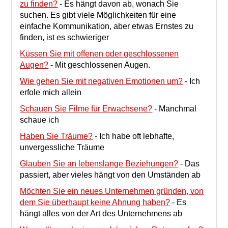
zu finden?
-
Es hängt davon ab, wonach Sie
suchen. Es gibt viele Möglichkeiten für eine
einfache Kommunikation, aber etwas Ernstes zu
finden, ist es schwieriger
Küssen Sie mit offenen oder geschlossenen
Augen?
-
Mit geschlossenen Augen.
Wie gehen Sie mit negativen Emotionen um?
-
Ich
erfole mich allein
Schauen Sie Filme für Erwachsene?
-
Manchmal
schaue ich
Haben Sie Träume?
-
Ich habe oft lebhafte,
unvergessliche Träume
Glauben Sie an lebenslange Beziehungen?
-
Das
passiert, aber vieles hängt von den Umständen ab
Möchten Sie ein neues Unternehmen gründen, von
dem Sie überhaupt keine Ahnung haben?
-
Es
hängt alles von der Art des Unternehmens ab