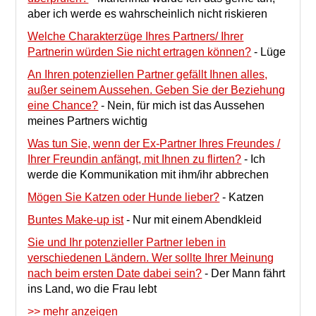
aber ich werde es wahrscheinlich nicht riskieren
Welche Charakterzüge Ihres Partners/ Ihrer
Partnerin würden Sie nicht ertragen können?
-
Lüge
An Ihren potenziellen Partner gefällt Ihnen alles,
außer seinem Aussehen. Geben Sie der Beziehung
eine Chance?
-
Nein, für mich ist das Aussehen
meines Partners wichtig
Was tun Sie, wenn der Ex-Partner Ihres Freundes /
Ihrer Freundin anfängt, mit Ihnen zu flirten?
-
Ich
werde die Kommunikation mit ihm/ihr abbrechen
Mögen Sie Katzen oder Hunde lieber?
-
Katzen
Buntes Make-up ist
-
Nur mit einem Abendkleid
Sie und Ihr potenzieller Partner leben in
verschiedenen Ländern. Wer sollte Ihrer Meinung
nach beim ersten Date dabei sein?
-
Der Mann fährt
ins Land, wo die Frau lebt
>> mehr anzeigen