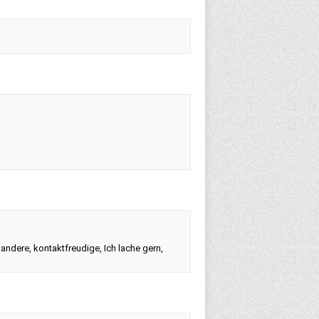
andere, kontaktfreudige, Ich lache gern,