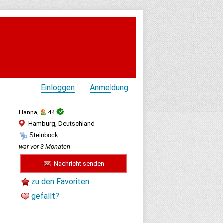
Einloggen
Anmeldung
Hanna,
44
Hamburg, Deutschland
Steinbock
war vor 3 Monaten
Nachricht senden
zu den Favoriten
gefällt?