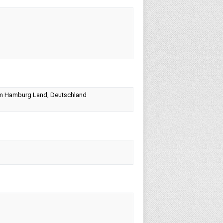
aum Hamburg Land, Deutschland