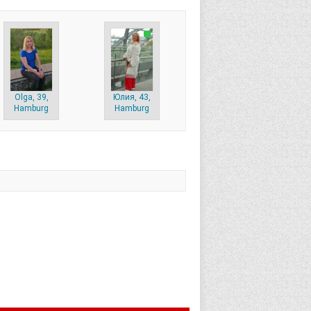
Olga, 39,
Юлия, 43,
Hamburg
Hamburg