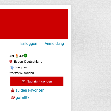
Einloggen
Anmeldung
Ani,
40
Essen, Deutschland
Jungfrau
war vor 5 Stunden
Nachricht senden
zu den Favoriten
gefällt?