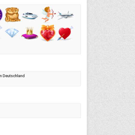
um Deutschland