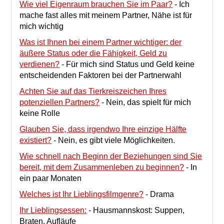
Wie viel Eigenraum brauchen Sie im Paar?
-
Ich
mache fast alles mit meinem Partner, Nähe ist für
mich wichtig
Was ist Ihnen bei einem Partner wichtiger: der
äußere Status oder die Fähigkeit, Geld zu
verdienen?
-
Für mich sind Status und Geld keine
entscheidenden Faktoren bei der Partnerwahl
Achten Sie auf das Tierkreiszeichen Ihres
potenziellen Partners?
-
Nein, das spielt für mich
keine Rolle
Glauben Sie, dass irgendwo Ihre einzige Hälfte
existiert?
-
Nein, es gibt viele Möglichkeiten.
Wie schnell nach Beginn der Beziehungen sind Sie
bereit, mit dem Zusammenleben zu beginnen?
-
In
ein paar Monaten
Welches ist Ihr Lieblingsfilmgenre?
-
Drama
Ihr Lieblingsessen:
-
Hausmannskost: Suppen,
Braten, Aufläufe