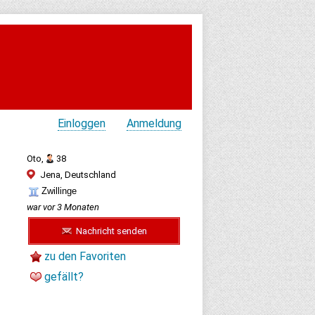
Einloggen
Anmeldung
Oto,
38
Jena, Deutschland
Zwillinge
war vor 3 Monaten
Nachricht senden
zu den Favoriten
gefällt?