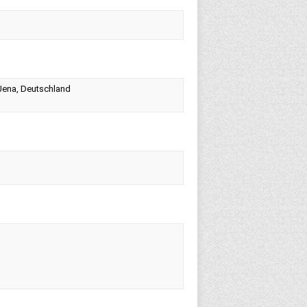
m Jena, Deutschland