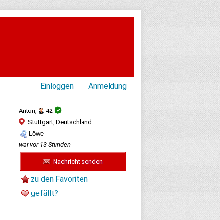
Einloggen
Anmeldung
Anton,
42
Stuttgart, Deutschland
Löwe
war vor 13 Stunden
Nachricht senden
zu den Favoriten
gefällt?