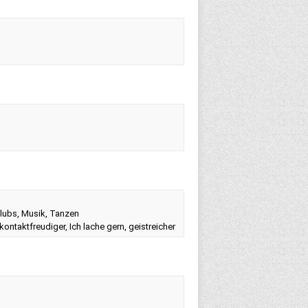
tclubs, Musik, Tanzen
kontaktfreudiger, Ich lache gern, geistreicher