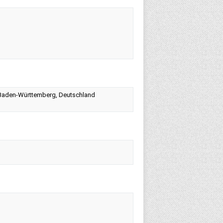
um Baden-Württemberg, Deutschland