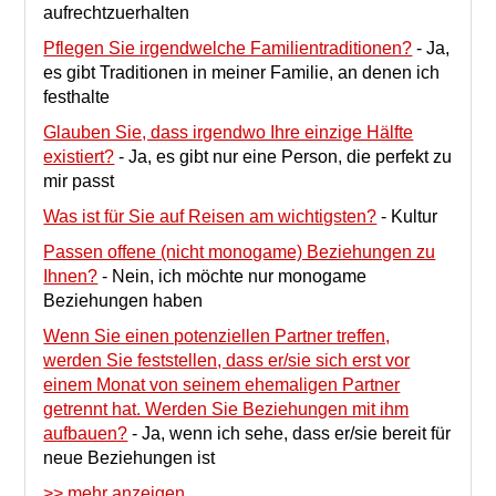
aufrechtzuerhalten
Pflegen Sie irgendwelche Familientraditionen?
-
Ja,
es gibt Traditionen in meiner Familie, an denen ich
festhalte
Glauben Sie, dass irgendwo Ihre einzige Hälfte
existiert?
-
Ja, es gibt nur eine Person, die perfekt zu
mir passt
Was ist für Sie auf Reisen am wichtigsten?
-
Kultur
Passen offene (nicht monogame) Beziehungen zu
Ihnen?
-
Nein, ich möchte nur monogame
Beziehungen haben
Wenn Sie einen potenziellen Partner treffen,
werden Sie feststellen, dass er/sie sich erst vor
einem Monat von seinem ehemaligen Partner
getrennt hat. Werden Sie Beziehungen mit ihm
aufbauen?
-
Ja, wenn ich sehe, dass er/sie bereit für
neue Beziehungen ist
>> mehr anzeigen