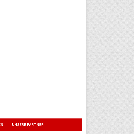
EN
UNSERE PARTNER