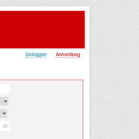
Einloggen
Anmeldung