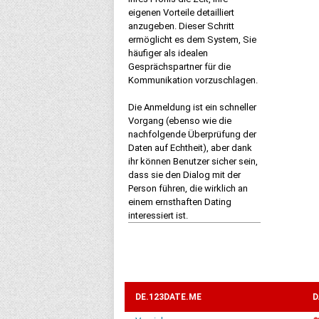
eigenen Vorteile detailliert
anzugeben. Dieser Schritt
ermöglicht es dem System, Sie
häufiger als idealen
Gesprächspartner für die
Kommunikation vorzuschlagen.
Die Anmeldung ist ein schneller
Vorgang (ebenso wie die
nachfolgende Überprüfung der
Daten auf Echtheit), aber dank
ihr können Benutzer sicher sein,
dass sie den Dialog mit der
Person führen, die wirklich an
einem ernsthaften Dating
interessiert ist.
DE.123DATE.ME
D