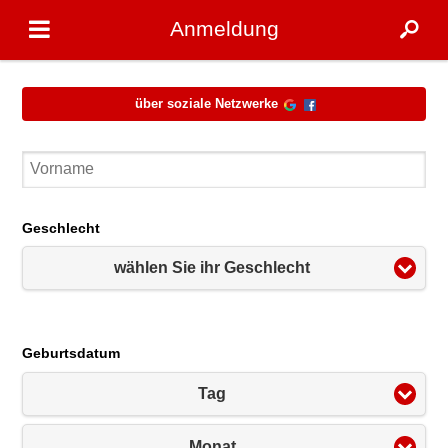
Anmeldung
über soziale Netzwerke
Geschlecht
wählen Sie ihr Geschlecht
Geburtsdatum
Tag
Monat